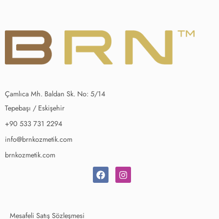
Çamlıca Mh. Baldan Sk. No: 5/14
Tepebaşı / Eskişehir
+90 533 731 2294
info@brnkozmetik.com
brnkozmetik.com
Mesafeli Satış Sözleşmesi