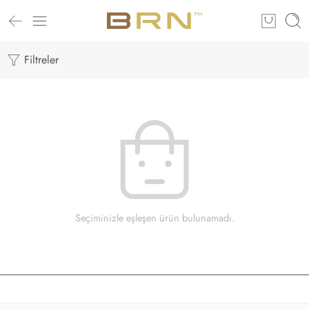
Filtreler
Seçiminizle eşleşen ürün bulunamadı.