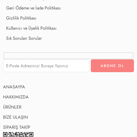
Geri Ödeme ve İade Politikası
Gizlilik Politikası
Kullanıcı ve Üyelik Politikası
Sık Sorulan Sorular
ANASAYFA
HAKKIMIZDA
ÜRÜNLER
BİZE ULAŞIN
SİPARİŞ TAKİP