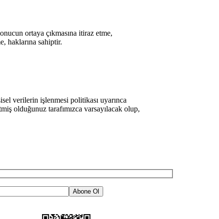
 sonucun ortaya çıkmasına itiraz etme,
, haklarına sahiptir.
isel verilerin işlenmesi politikası uyarınca
miş olduğunuz tarafımızca varsayılacak olup,