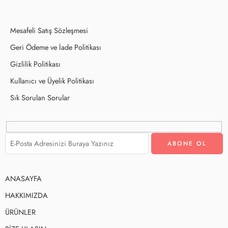
Mesafeli Satış Sözleşmesi
Geri Ödeme ve İade Politikası
Gizlilik Politikası
Kullanıcı ve Üyelik Politikası
Sık Sorulan Sorular
ANASAYFA
HAKKIMIZDA
ÜRÜNLER