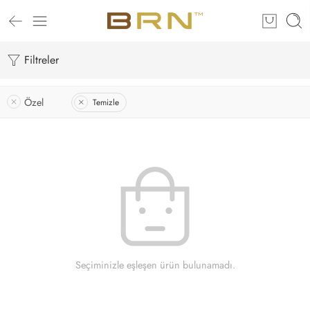
Filtreler
Özel
Temizle
Seçiminizle eşleşen ürün bulunamadı.