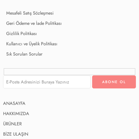
Mesafeli Satış Sözleşmesi
Geri Ödeme ve İade Politikası
Gizlilik Politikası
Kullanıcı ve Üyelik Politikası
Sık Sorulan Sorular
ANASAYFA
HAKKIMIZDA
ÜRÜNLER
BİZE ULAŞIN