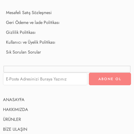
Mesafeli Satış Sözleşmesi
Geri Ödeme ve İade Politikası
Gizlilik Politikası
Kullanıcı ve Üyelik Politikası
Sık Sorulan Sorular
ANASAYFA
HAKKIMIZDA
ÜRÜNLER
BİZE ULAŞIN